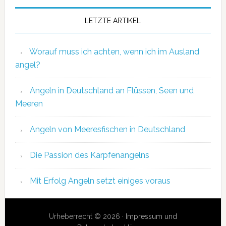
LETZTE ARTIKEL
Worauf muss ich achten, wenn ich im Ausland
angel?
Angeln in Deutschland an Flüssen, Seen und
Meeren
Angeln von Meeresfischen in Deutschland
Die Passion des Karpfenangelns
Mit Erfolg Angeln setzt einiges voraus
Urheberrecht © 2026 ·
Impressum und