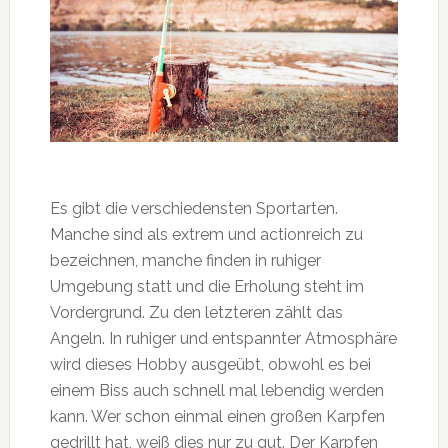
Es gibt die verschiedensten Sportarten.
Manche sind als extrem und actionreich zu
bezeichnen, manche finden in ruhiger
Umgebung statt und die Erholung steht im
Vordergrund. Zu den letzteren zählt das
Angeln. In ruhiger und entspannter Atmosphäre
wird dieses Hobby ausgeübt, obwohl es bei
einem Biss auch schnell mal lebendig werden
kann. Wer schon einmal einen großen Karpfen
gedrillt hat, weiß dies nur zu gut. Der Karpfen