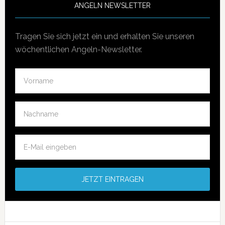
ANGELN NEWSLETTER
Tragen Sie sich jetzt ein und erhalten Sie unseren
wöchentlichen Angeln-Newsletter.