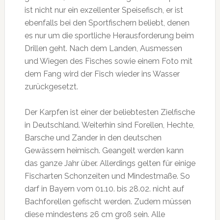
ist nicht nur ein exzellenter Speisefisch, er ist
ebenfalls bei den Sportfischern beliebt, denen
es nur um die sportliche Herausforderung beim
Drillen geht. Nach dem Landen, Ausmessen
und Wiegen des Fisches sowie einem Foto mit
dem Fang wird der Fisch wieder ins Wasser
zurückgesetzt.
Der Karpfen ist einer der beliebtesten Zielfische
in Deutschland. Weiterhin sind Forellen, Hechte,
Barsche und Zander in den deutschen
Gewässern heimisch. Geangelt werden kann
das ganze Jahr über. Allerdings gelten für einige
Fischarten Schonzeiten und Mindestmaße. So
darf in Bayern vom 01.10. bis 28.02. nicht auf
Bachforellen gefischt werden. Zudem müssen
diese mindestens 26 cm groß sein. Alle